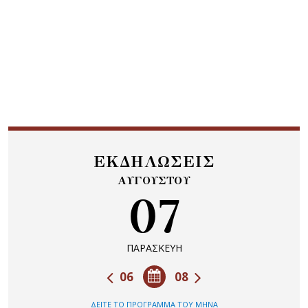
ΕΚΔΗΛΩΣΕΙΣ
ΑΥΓΟΥΣΤΟΥ
07
ΠΑΡΑΣΚΕΥΗ
06
08
ΔΕΙΤΕ ΤΟ ΠΡΟΓΡΑΜΜΑ ΤΟΥ ΜΗΝΑ