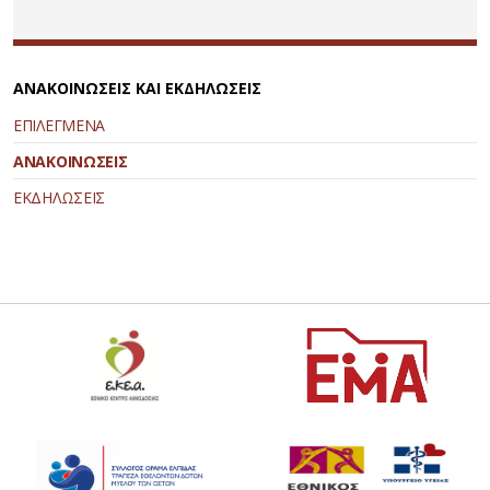
ΑΝΑΚΟΙΝΩΣΕΙΣ ΚΑΙ ΕΚΔΗΛΩΣΕΙΣ
ΕΠΙΛΕΓΜΕΝΑ
ΑΝΑΚΟΙΝΩΣΕΙΣ
ΕΚΔΗΛΩΣΕΙΣ