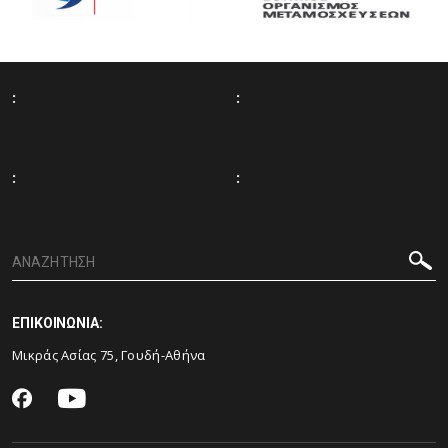
:
:
:
:
ΕΠΙΚΟΙΝΩΝΙΑ:
Μικράς Ασίας 75, Γουδή-Αθήνα