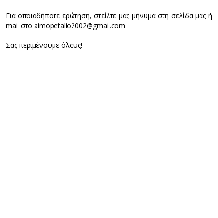
Για οποιαδήποτε ερώτηση, στείλτε μας μήνυμα στη σελίδα μας ή
mail στο aimopetalio2002@gmail.com
Σας περιμένουμε όλους!