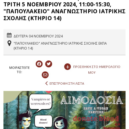
ΤΡΙΤΗ 5 ΝΟΕΜΒΡΙΟΥ 2024, 11:00-15:30,
"ΠΑΠΟΥΛΑΚΕΙΟ" ΑΝΑΓΝΩΣΤΗΡΙΟ ΙΑΤΡΙΚΗΣ
ΣΧΟΛΗΣ (ΚΤΗΡΙΟ 14)
ΔΕΥΤΕΡΑ 04 ΝΟΕΜΒΡΙΟΥ 2024
"ΠΑΠΟΥΛΑΚΕΙΟ" ΑΝΑΓΝΩΣΤΗΡΙΟ ΙΑΤΡΙΚΗΣ ΣΧΟΛΗΣ ΕΚΠΑ
(ΚΤΗΡΙΟ 14)
+
ΠΡΟΣΘΗΚΗ ΣΤΟ ΗΜΕΡΟΛΟΓΙΟ
ΜΟΙΡΑΣΤEIΤΕ
ΤΟ:
ΜΟΥ
ΕΠΙΣΤΡΟΦΗ ΣΤΗ ΛΙΣΤΑ