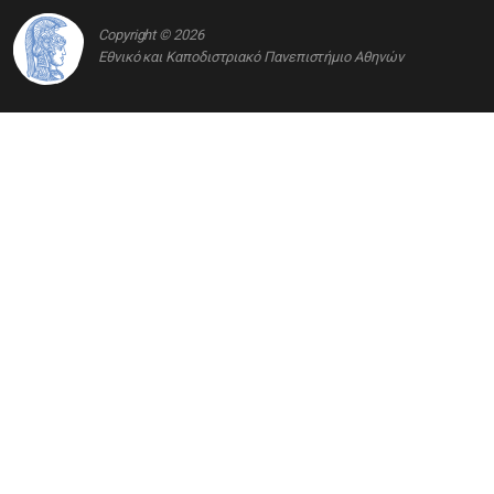
Copyright © 2026
Εθνικό και Καποδιστριακό Πανεπιστήμιο Αθηνών