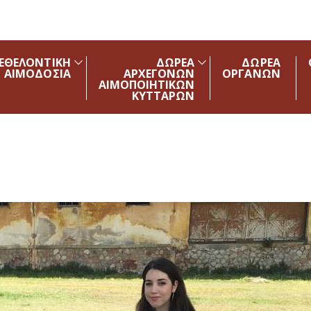
ΕΘΕΛΟΝΤΙΚΗ
ΔΩΡΕΑ
ΔΩΡΕΑ
ΑΙΜΟΔΟΣΙΑ
ΑΡΧΕΓΟΝΩΝ
ΟΡΓΑΝΩΝ
ΑΙΜΟΠΟΙΗΤΙΚΩΝ
ΚΥΤΤΑΡΩΝ