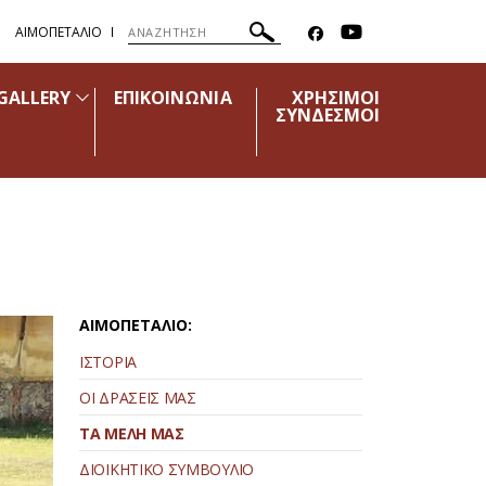
ΑΙΜΟΠΕΤΑΛΙΟ
GALLERY
ΕΠΙΚΟΙΝΩΝΙΑ
ΧΡΗΣΙΜΟΙ
ΣΥΝΔΕΣΜΟΙ
ΑΙΜΟΠΕΤΑΛΙΟ:
ΙΣΤΟΡΙΑ
ΟΙ ΔΡΑΣΕΙΣ ΜΑΣ
ΤΑ ΜΕΛΗ ΜΑΣ
ΔΙΟΙΚΗΤΙΚΟ ΣΥΜΒΟΥΛΙΟ