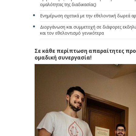
ομαλότητας της διαδικασίας)
Ενημέρωση σχετικά με την εθελοντική δωρεά 
Διοργάνωση και συμμετοχή σε διάφορες εκδηλώ
και τον εθελοντισμό γενικότερα
Σε κάθε περίπτωση απαραίτητες προϋ
ομαδική συνεργασία!