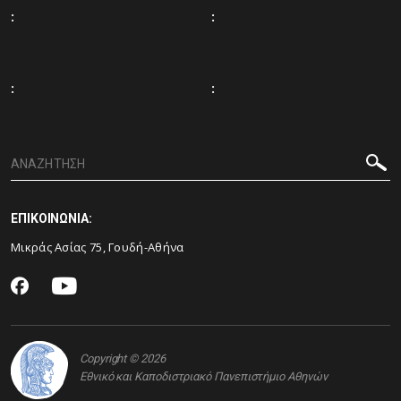
:
:
:
:
ΕΠΙΚΟΙΝΩΝΙΑ:
Μικράς Ασίας 75, Γουδή-Αθήνα
Copyright © 2026
Εθνικό και Καποδιστριακό Πανεπιστήμιο Αθηνών