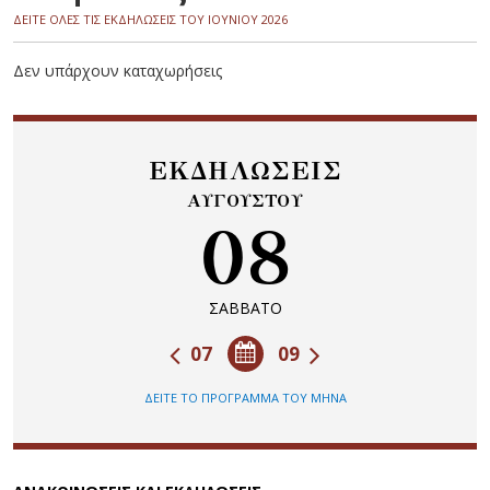
ΔΕΙΤΕ ΟΛΕΣ ΤΙΣ ΕΚΔΗΛΩΣΕΙΣ ΤΟΥ ΙΟΥΝΙΟΥ 2026
Δεν υπάρχουν καταχωρήσεις
ΕΚΔΗΛΩΣΕΙΣ
ΑΥΓΟΥΣΤΟΥ
08
ΣΑΒΒΑΤΟ
07
09
ΔΕΙΤΕ ΤΟ ΠΡΟΓΡΑΜΜΑ ΤΟΥ ΜΗΝΑ