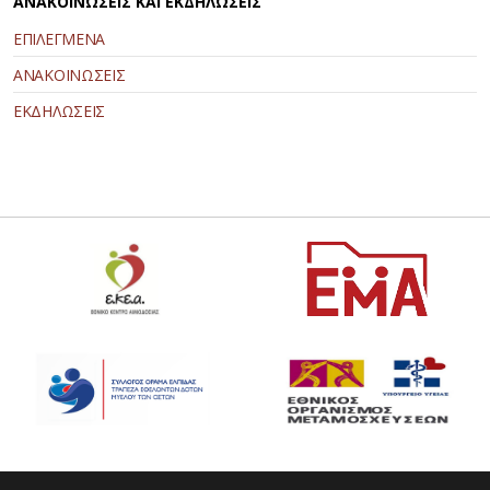
ΑΝΑΚΟΙΝΩΣΕΙΣ ΚΑΙ ΕΚΔΗΛΩΣΕΙΣ
ΕΠΙΛΕΓΜΕΝΑ
ΑΝΑΚΟΙΝΩΣΕΙΣ
ΕΚΔΗΛΩΣΕΙΣ