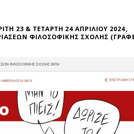
ΙΤΗ 23 & ΤΕΤΑΡΤΗ 24 ΑΠΡΙΛΙΟΥ 2024,
ΔΡΙΑΣΕΩΝ ΦΙΛΟΣΟΦΙΚΗΣ ΣΧΟΛΗΣ (ΓΡΑΦ
ΣΕΩΝ ΦΙΛΟΣΟΦΙΚΗΣ ΣΧΟΛΗΣ ΕΚΠΑ
ΕΠΙΣΤΡΟΦΗ ΣΤΗ
 ΗΜΕΡΟΛΟΓΙΟ ΜΟΥ