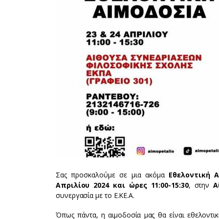
Σας προσκαλούμε σε μια ακόμα
Eθελοντική 
Απριλίου 2024 και ώρες 11:00-15:30
, στην
Α
συνεργασία με το Ε.ΚΕ.Α.
Όπως πάντα, η αιμοδοσία μας θα είναι εθελοντι