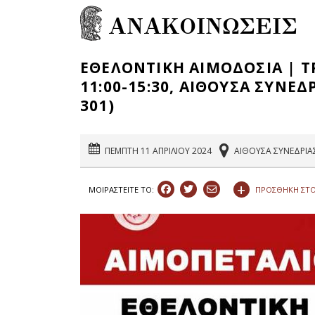
ΑΝΑΚΟΙΝΩΣΕΙΣ
ΕΘΕΛΟΝΤΙΚΗ ΑΙΜΟΔΟΣΙΑ | ΤΡ
11:00-15:30, ΑΙΘΟΥΣΑ ΣΥΝΕ
301)
ΠΕΜΠΤΗ 11 ΑΠΡΙΛΙΟΥ 2024
ΑΙΘΟΥΣΑ ΣΥΝΕΔΡΙΑ
+
ΠΡΟΣΘΗΚΗ ΣΤΟ
ΜΟΙΡΑΣΤEIΤΕ ΤΟ: