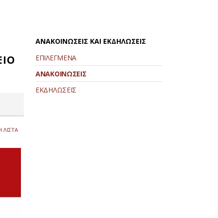
ΑΝΑΚΟΙΝΩΣΕΙΣ ΚΑΙ ΕΚΔΗΛΩΣΕΙΣ
ΕΙΟ
ΕΠΙΛΕΓΜΕΝΑ
ΑΝΑΚΟΙΝΩΣΕΙΣ
ΕΚΔΗΛΩΣΕΙΣ
 ΛΙΣΤΑ