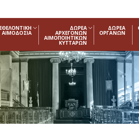
ΕΘΕΛΟΝΤΙΚΗ
ΔΩΡΕΑ
ΔΩΡΕΑ
ΑΙΜΟΔΟΣΙΑ
ΑΡΧΕΓΟΝΩΝ
ΟΡΓΑΝΩΝ
ΑΙΜΟΠΟΙΗΤΙΚΩΝ
ΚΥΤΤΑΡΩΝ