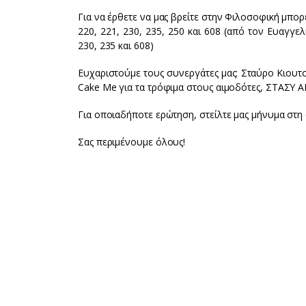
Για να έρθετε να μας βρείτε στην Φιλοσοφική μπορ
220, 221, 230, 235, 250 και 608 (από τον Ευαγγελ
230, 235 και 608)
Ευχαριστούμε τους συνεργάτες μας: Σταύρο Κιουτσ
Cake Me για τα τρόφιμα στους αιμοδότες, ΣΤΑΣΥ ΑΕ
Για οποιαδήποτε ερώτηση, στείλτε μας μήνυμα στη
Σας περιμένουμε όλους!