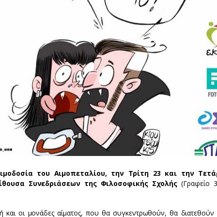
Aιμοδοσία του Αιμοπεταλίου, την Τρίτη 23 και την Τετά
ίθουσα Συνεδριάσεων της Φιλοσοφικής Σχολής
(Γραφείο 3
κή και οι μονάδες αίματος, που θα συγκεντρωθούν, θα διατεθούν 