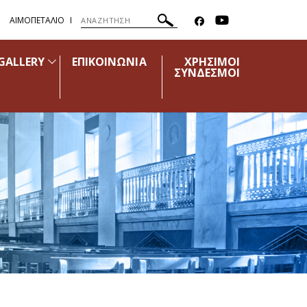
ΑΙΜΟΠΕΤΑΛΙΟ
GALLERY
ΕΠΙΚΟΙΝΩΝΙΑ
ΧΡΗΣΙΜΟΙ
ΣΥΝΔΕΣΜΟΙ